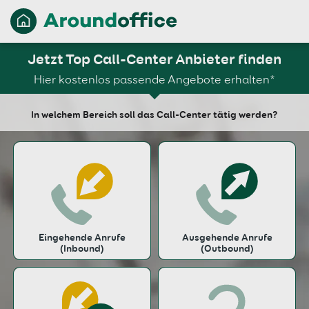
Jetzt Top Call-Center Anbieter finden
Hier kostenlos passende Angebote erhalten*
In welchem Bereich soll das Call-Center tätig werden?
Eingehende Anrufe
Ausgehende Anrufe
(Inbound)
(Outbound)